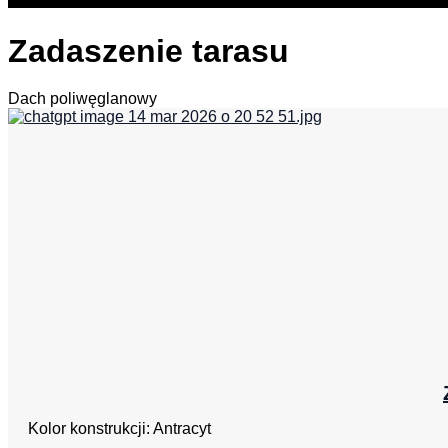
Zadaszenie tarasu
Dach poliwęglanowy
Kolor konstrukcji: Antracyt