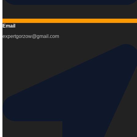
Email
expertgorzow@gmail.com