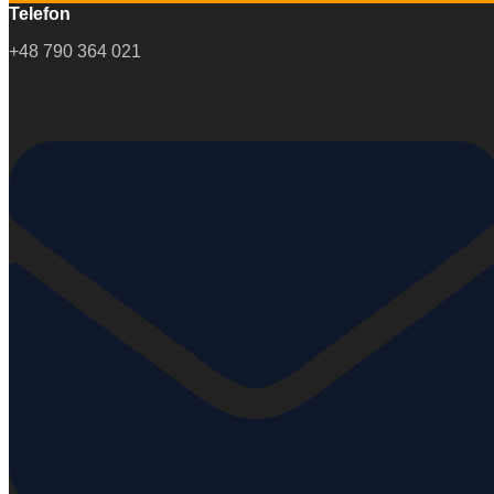
Telefon
+48 790 364 021