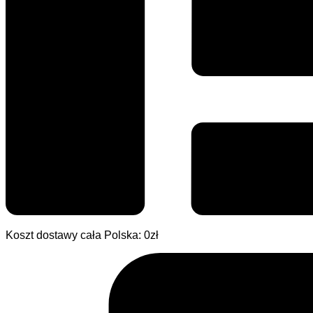
Koszt dostawy cała Polska: 0zł