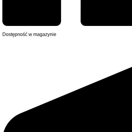
Dostępność w magazynie