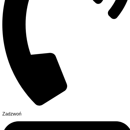
Zadzwoń