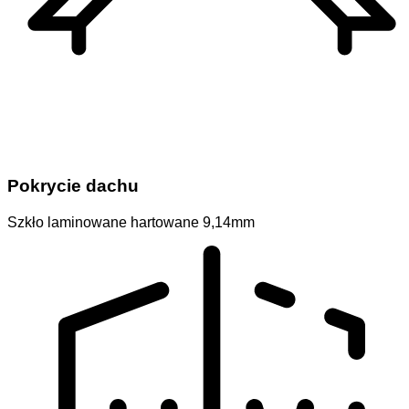
Pokrycie dachu
Szkło laminowane hartowane 9,14mm