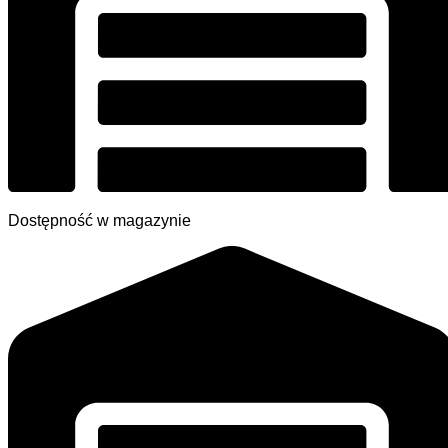
Dostępność w magazynie