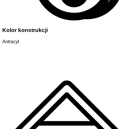
Kolor konstrukcji
Antracyt