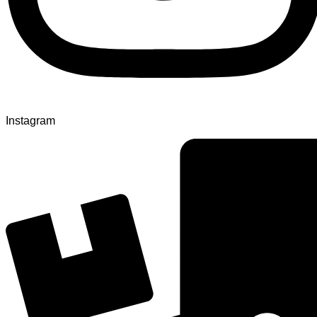
Instagram