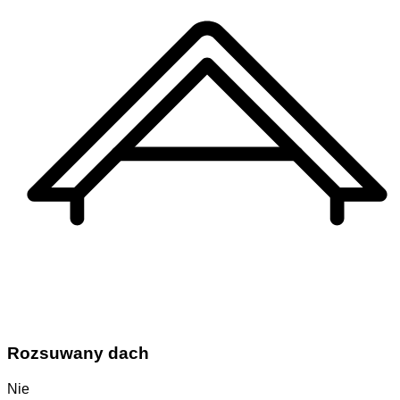
Rozsuwany dach
Nie