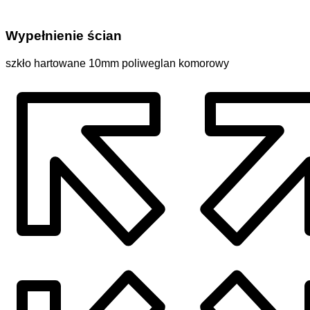
Wypełnienie ścian
szkło hartowane 10mm poliweglan komorowy