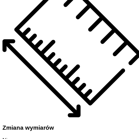
Zmiana wymiarów