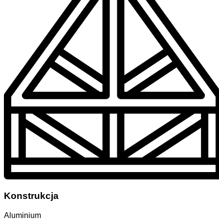
Konstrukcja
Aluminium