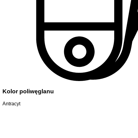
Kolor poliwęglanu
Antracyt