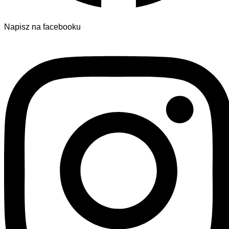
Napisz na facebooku