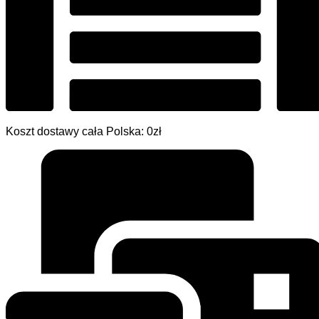
Koszt dostawy cała Polska: 0zł