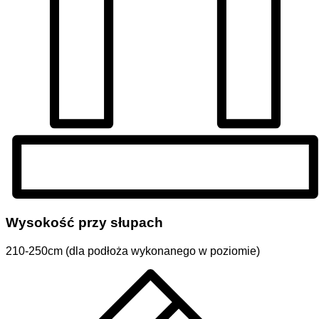
Wysokość przy słupach
210-250cm (dla podłoża wykonanego w poziomie)