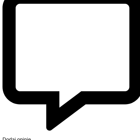
Dodaj opinię