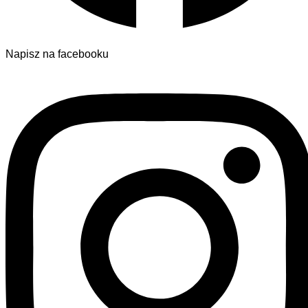
Napisz na facebooku