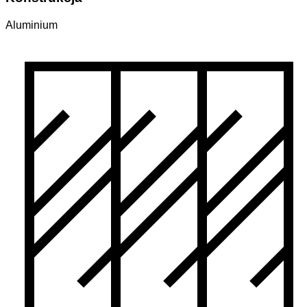
Aluminium