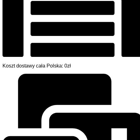
Koszt dostawy cała Polska: 0zł