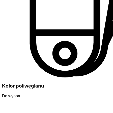
Kolor poliwęglanu
Do wyboru