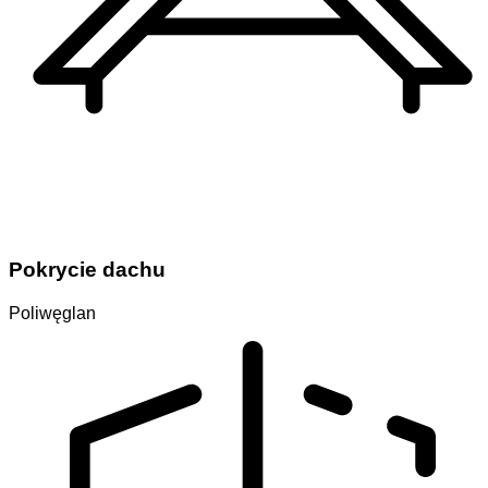
Pokrycie dachu
Poliwęglan