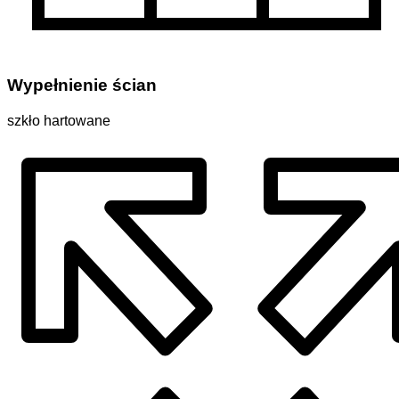
Wypełnienie ścian
szkło hartowane