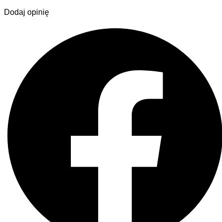
Dodaj opinię