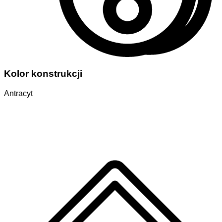
Kolor konstrukcji
Antracyt