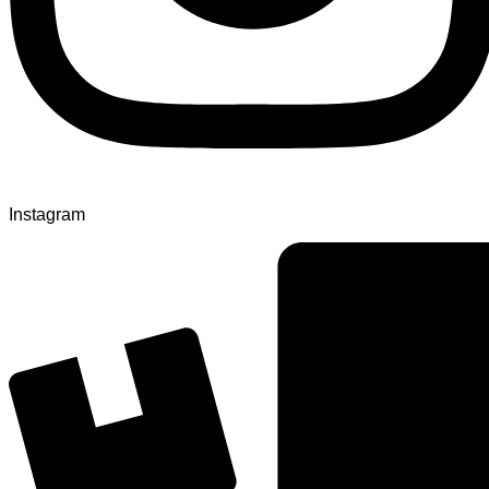
Instagram