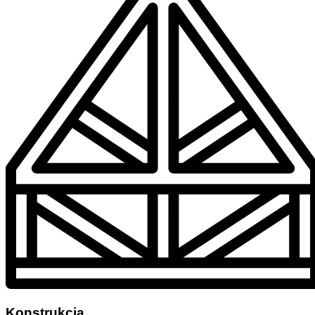
Konstrukcja