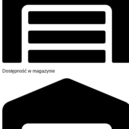
Dostępność w magazynie