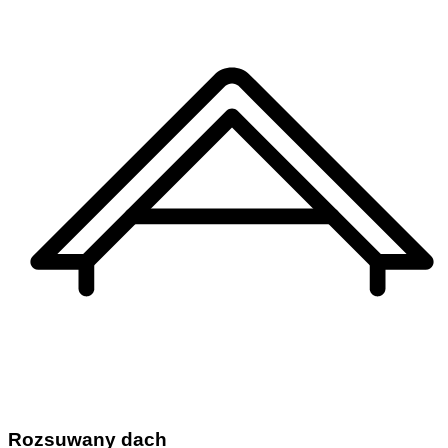
Rozsuwany dach