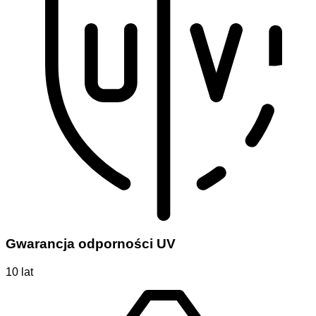
Gwarancja odporności UV
10 lat