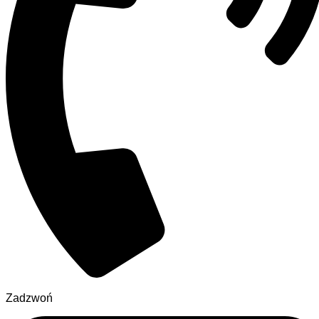
Zadzwoń