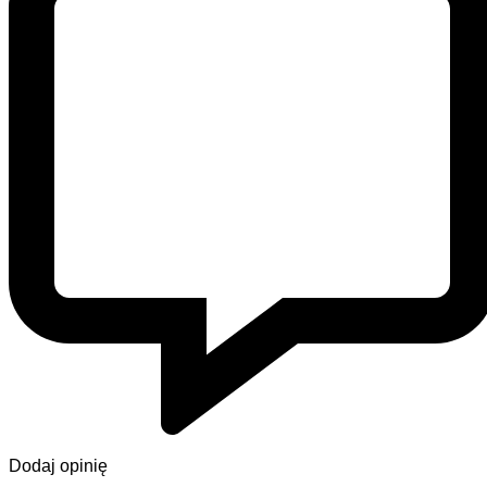
Dodaj opinię