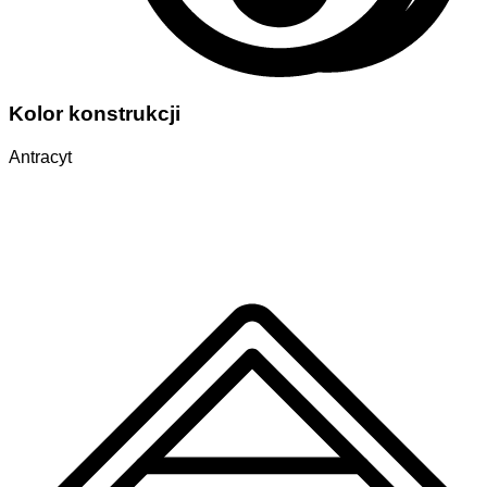
Kolor konstrukcji
Antracyt