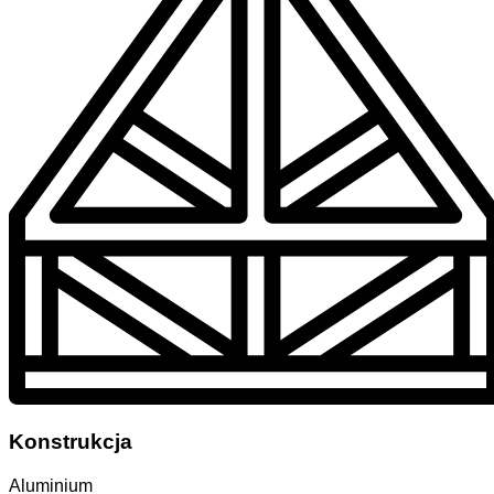
Konstrukcja
Aluminium