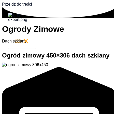
Przejdź do treści
Ogrody Zimowe
Dach szklany
Ogród zimowy 450×306 dach szklany