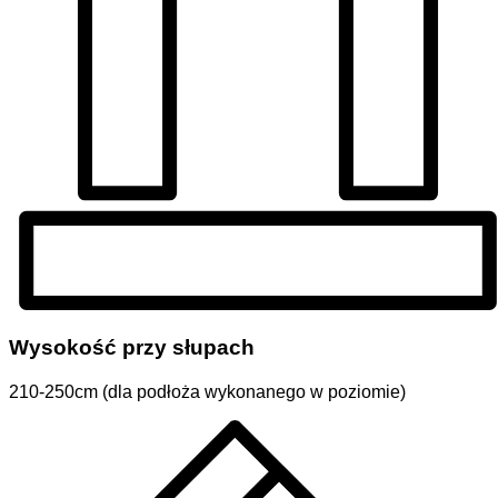
Wysokość przy słupach
210-250cm (dla podłoża wykonanego w poziomie)