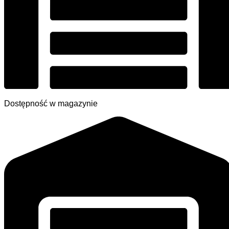
Dostępność w magazynie