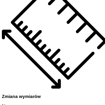
Zmiana wymiarów