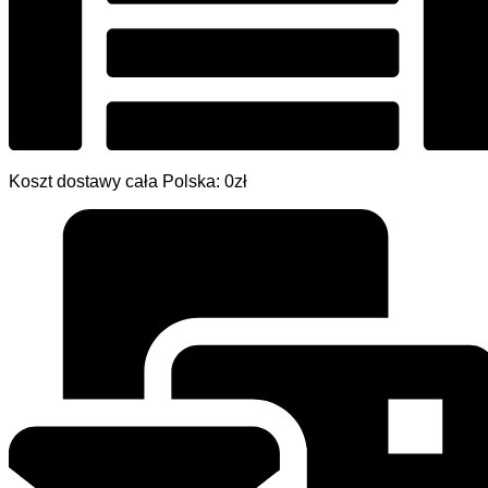
Koszt dostawy cała Polska: 0zł