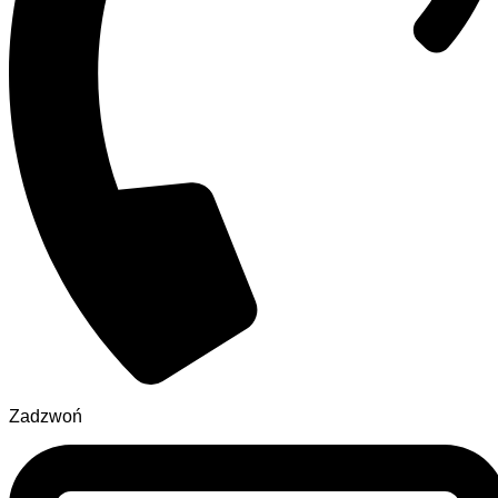
Zadzwoń