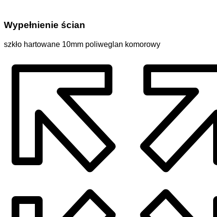
Wypełnienie ścian
szkło hartowane 10mm poliweglan komorowy