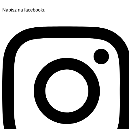
Napisz na facebooku