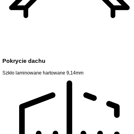
Pokrycie dachu
Szkło laminowane hartowane 9,14mm