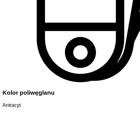
Kolor poliwęglanu
Antracyt