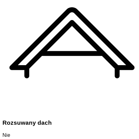
Rozsuwany dach
Nie