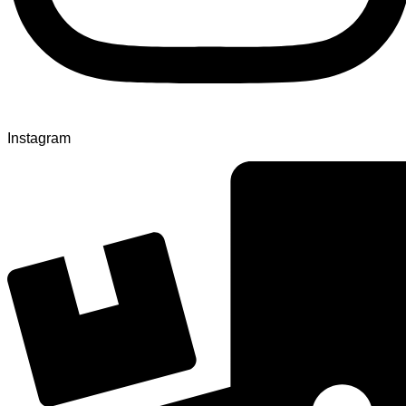
Instagram