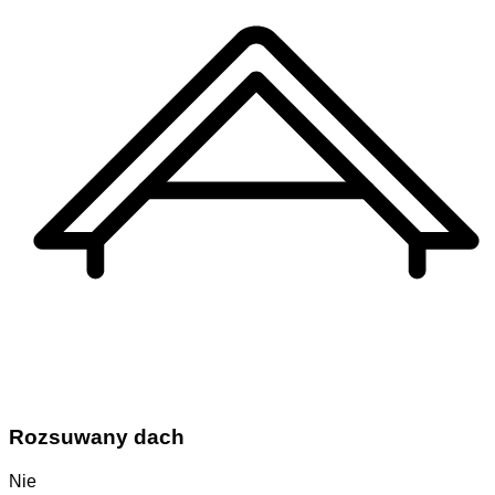
Rozsuwany dach
Nie