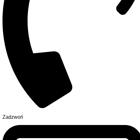
Zadzwoń