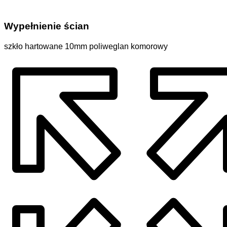
Wypełnienie ścian
szkło hartowane 10mm poliweglan komorowy