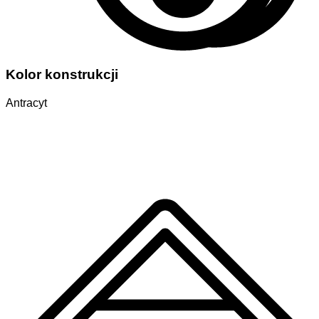
Kolor konstrukcji
Antracyt