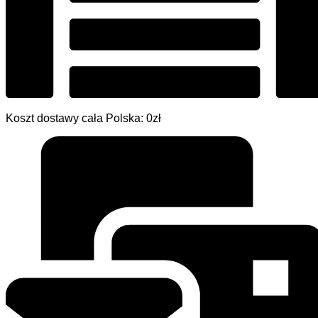
Koszt dostawy cała Polska: 0zł