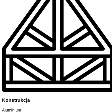
Konstrukcja
Aluminium