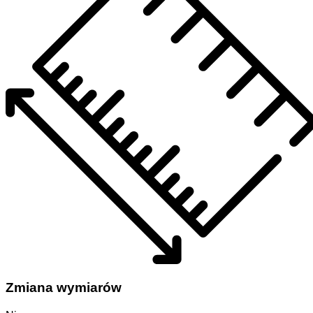
Zmiana wymiarów