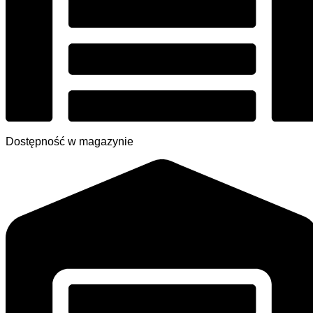
Dostępność w magazynie