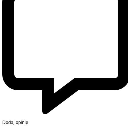
Dodaj opinię