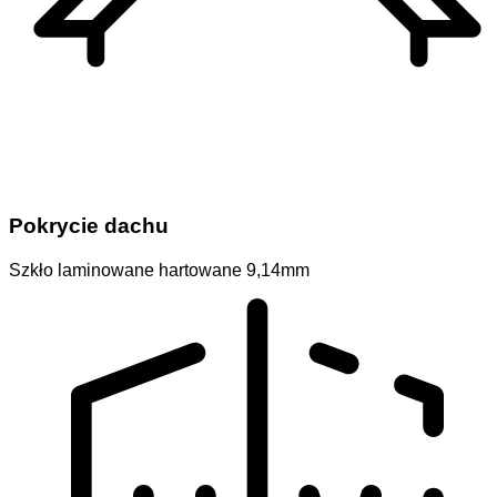
Pokrycie dachu
Szkło laminowane hartowane 9,14mm