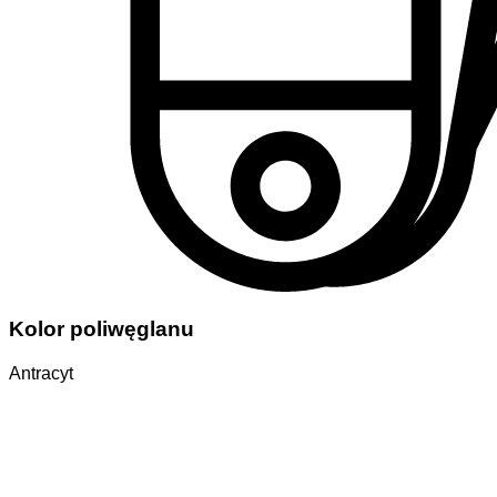
Kolor poliwęglanu
Antracyt