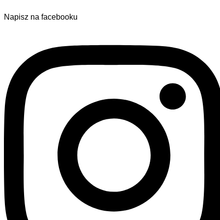
Napisz na facebooku