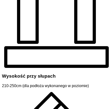
Wysokość przy słupach
210-250cm (dla podłoża wykonanego w poziomie)