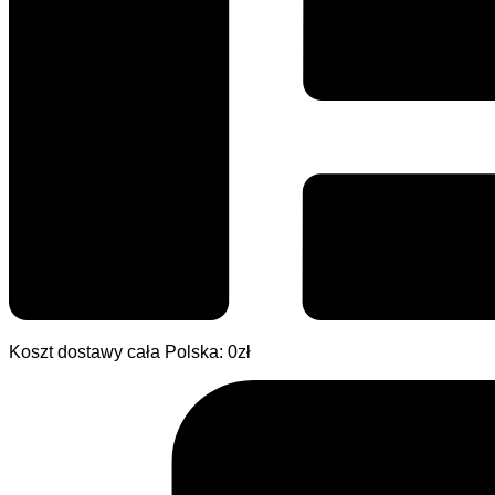
Koszt dostawy cała Polska: 0zł