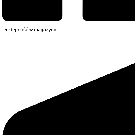
Dostępność w magazynie