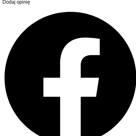
Dodaj opinię