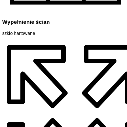
Wypełnienie ścian
szkło hartowane