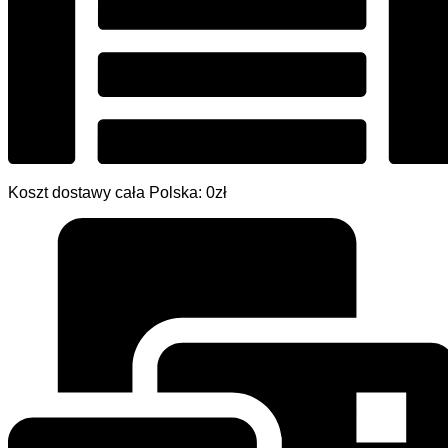
Koszt dostawy cała Polska: 0zł