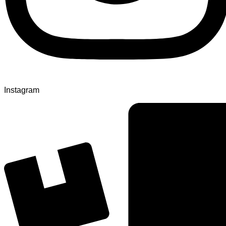
Instagram