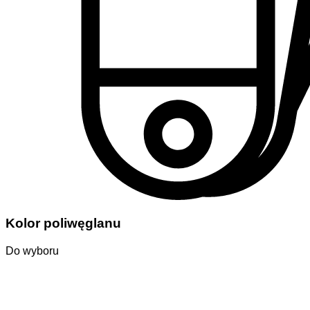
Kolor poliwęglanu
Do wyboru