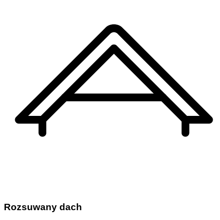
Rozsuwany dach