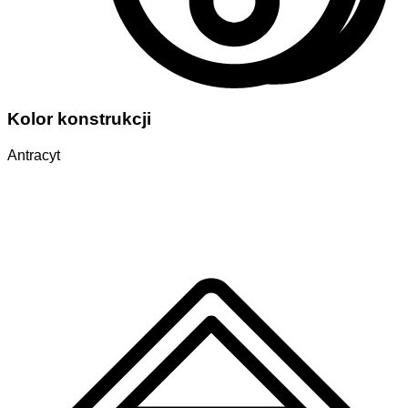
Kolor konstrukcji
Antracyt