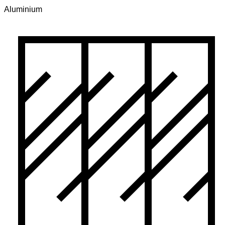
Aluminium