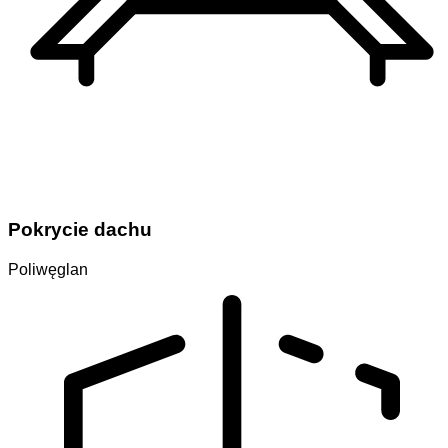
Pokrycie dachu
Poliwęglan