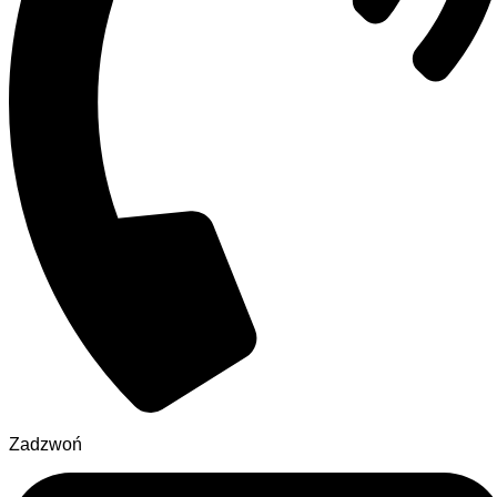
Zadzwoń