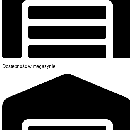
Dostępność w magazynie