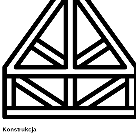
Konstrukcja