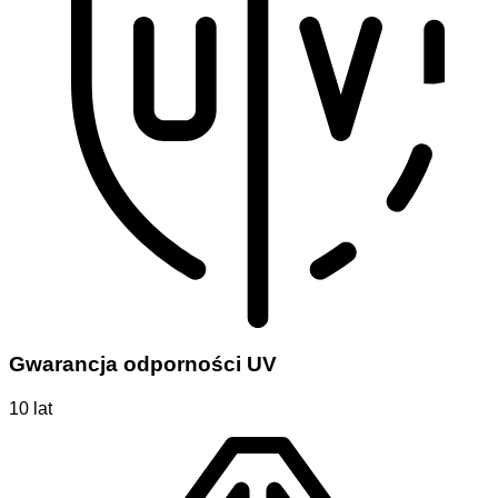
Gwarancja odporności UV
10 lat