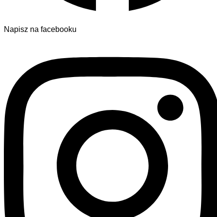
Napisz na facebooku