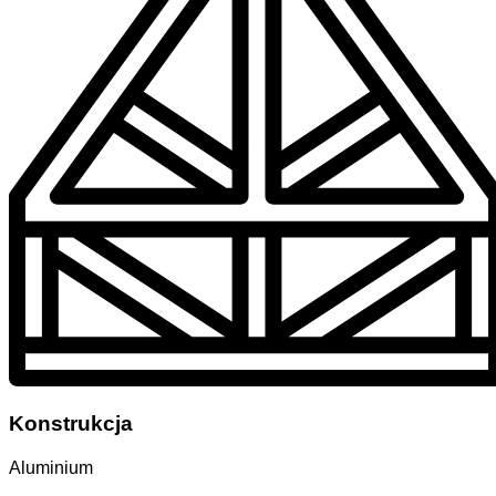
Konstrukcja
Aluminium