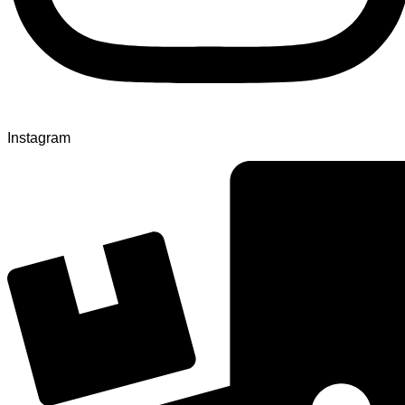
Instagram