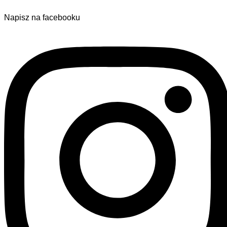
Napisz na facebooku