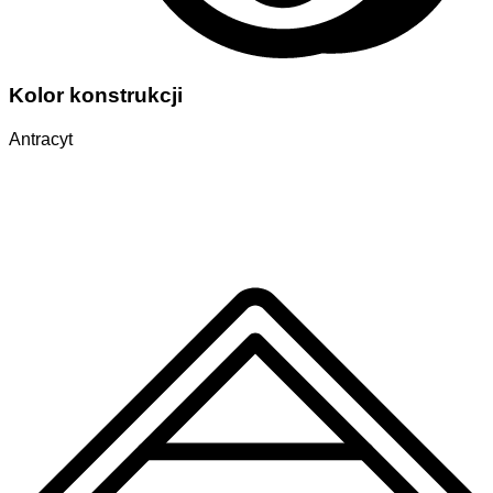
Kolor konstrukcji
Antracyt