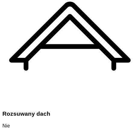
Rozsuwany dach
Nie