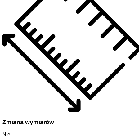
Zmiana wymiarów
Nie