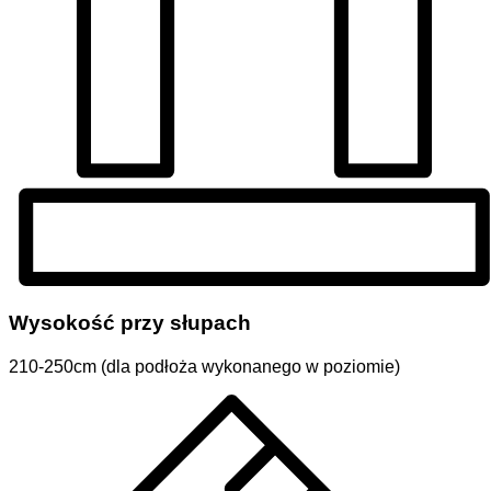
Wysokość przy słupach
210-250cm (dla podłoża wykonanego w poziomie)