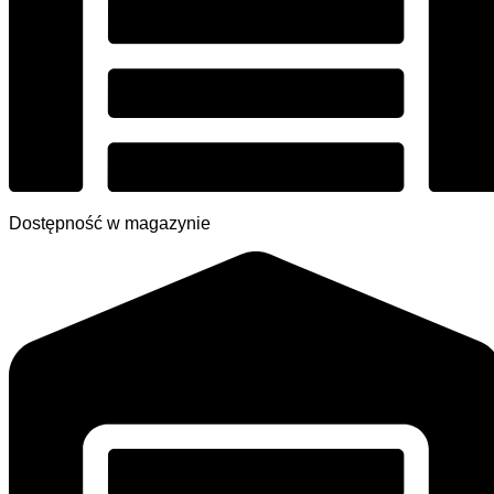
Dostępność w magazynie