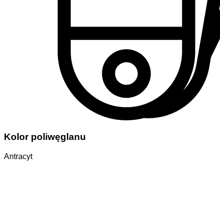
Kolor poliwęglanu
Antracyt