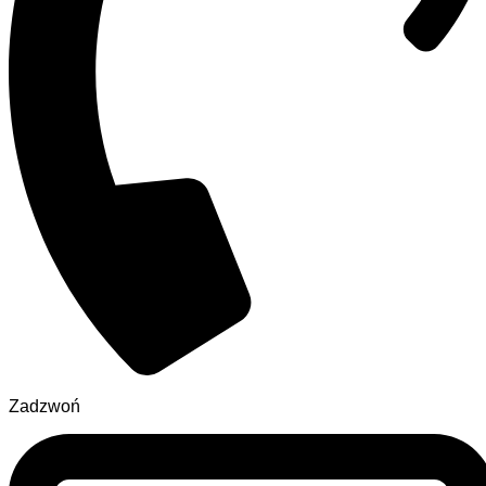
Zadzwoń