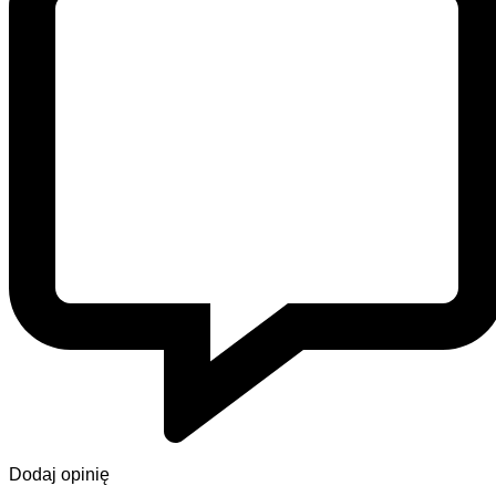
Dodaj opinię