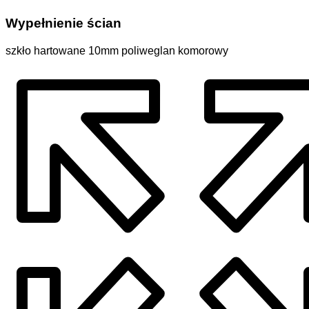
Wypełnienie ścian
szkło hartowane 10mm poliweglan komorowy