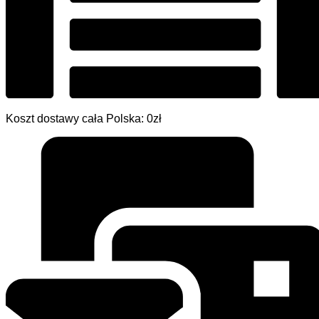
Koszt dostawy cała Polska: 0zł