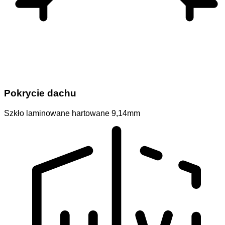
Pokrycie dachu
Szkło laminowane hartowane 9,14mm