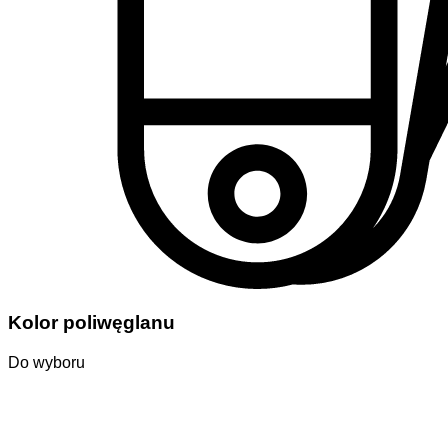
Kolor poliwęglanu
Do wyboru