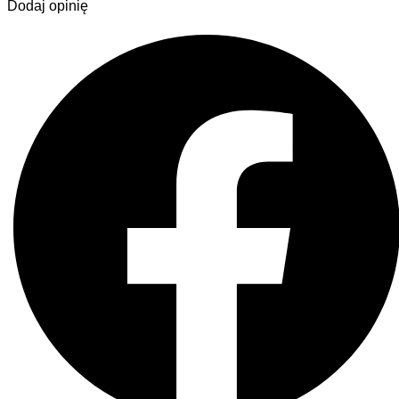
Dodaj opinię