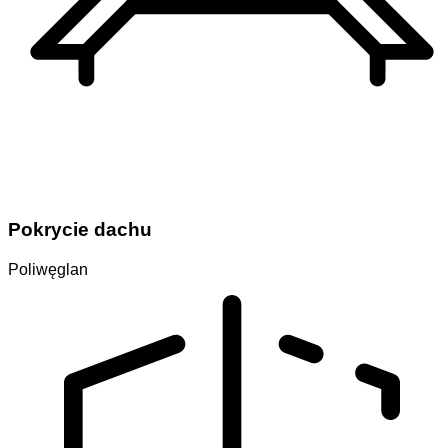
Pokrycie dachu
Poliwęglan