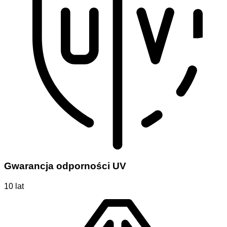
Gwarancja odporności UV
10 lat