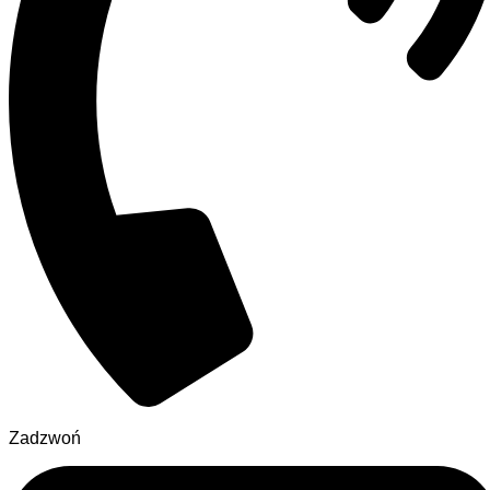
Zadzwoń