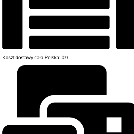
Koszt dostawy cała Polska: 0zł