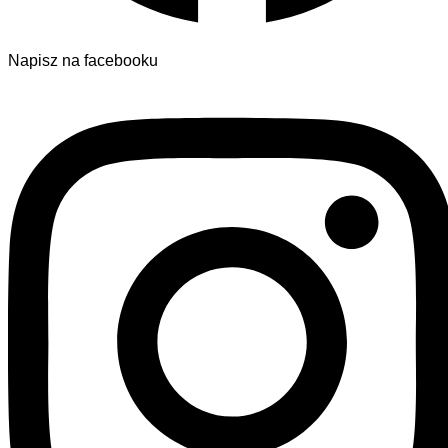
Napisz na facebooku