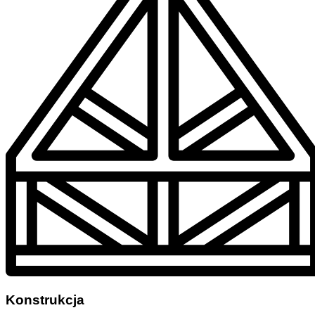
Konstrukcja