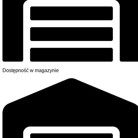
Dostępność w magazynie