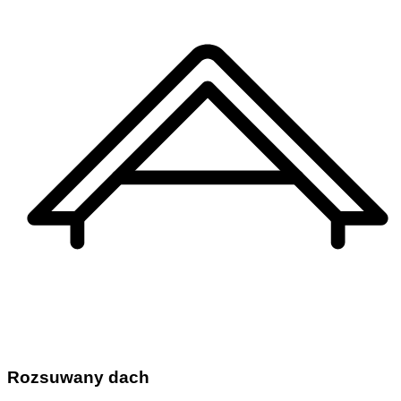
Rozsuwany dach