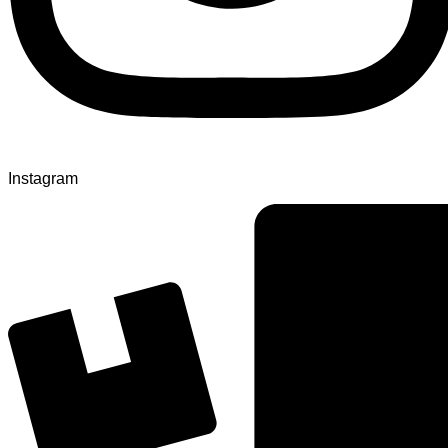
Instagram