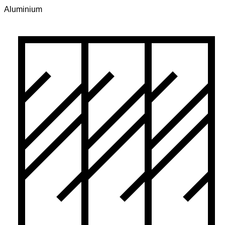
Aluminium