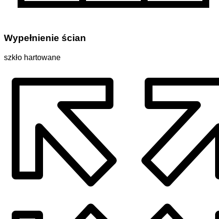
Wypełnienie ścian
szkło hartowane