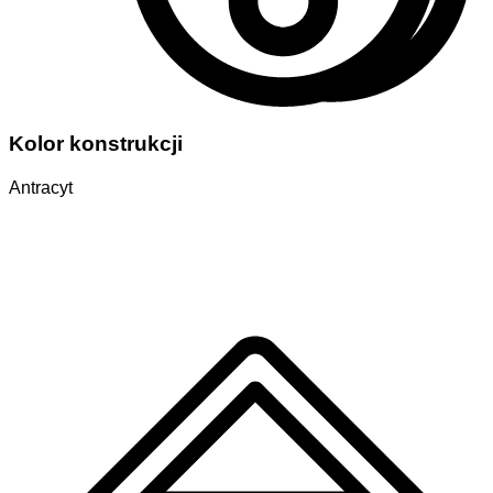
Kolor konstrukcji
Antracyt