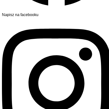
Napisz na facebooku