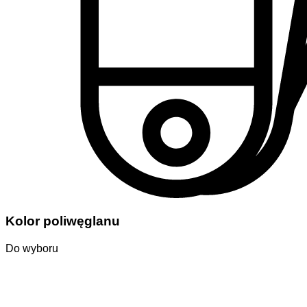
Kolor poliwęglanu
Do wyboru