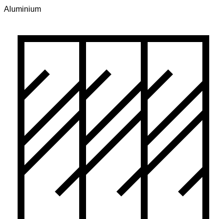
Aluminium