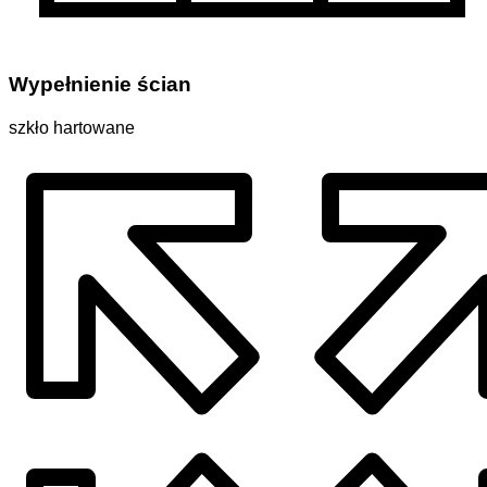
Wypełnienie ścian
szkło hartowane