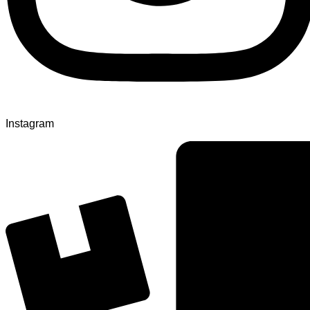
Instagram