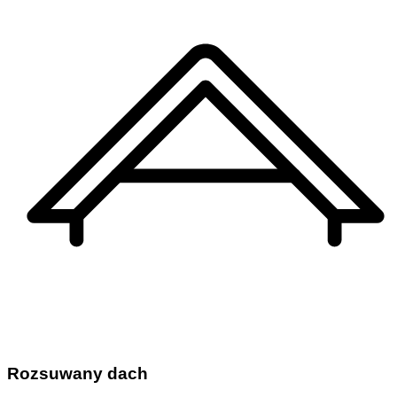
Rozsuwany dach