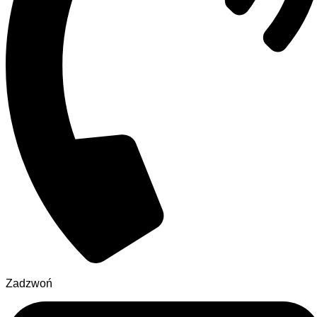
Zadzwoń