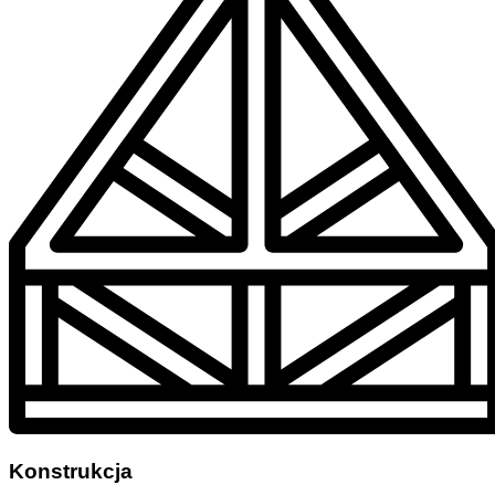
Konstrukcja