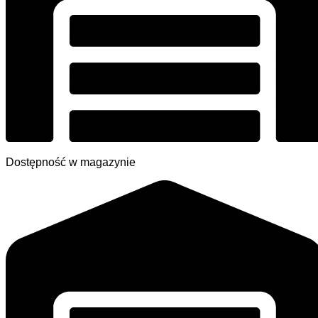
Dostępność w magazynie