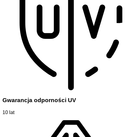
Gwarancja odporności UV
10 lat