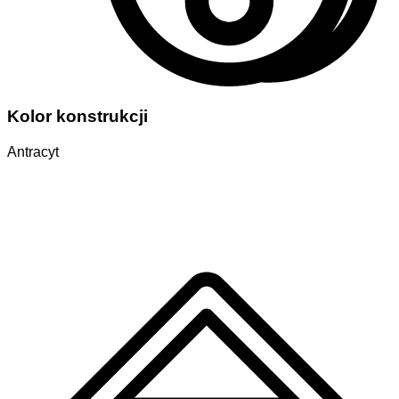
Kolor konstrukcji
Antracyt