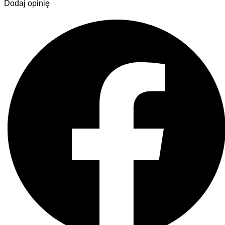
Dodaj opinię