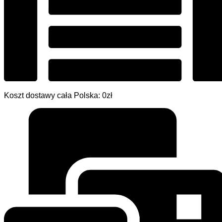
Koszt dostawy cała Polska: 0zł