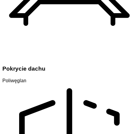
Pokrycie dachu
Poliwęglan