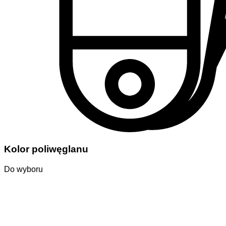
Kolor poliwęglanu
Do wyboru