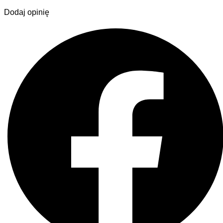
Dodaj opinię