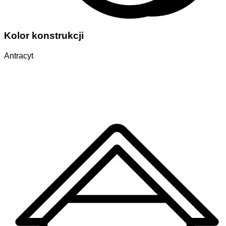
Kolor konstrukcji
Antracyt