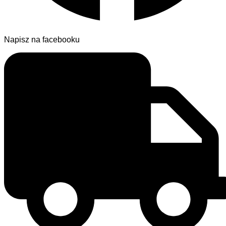
Napisz na facebooku