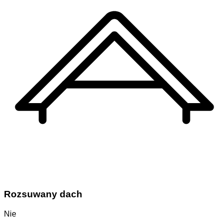
Rozsuwany dach
Nie