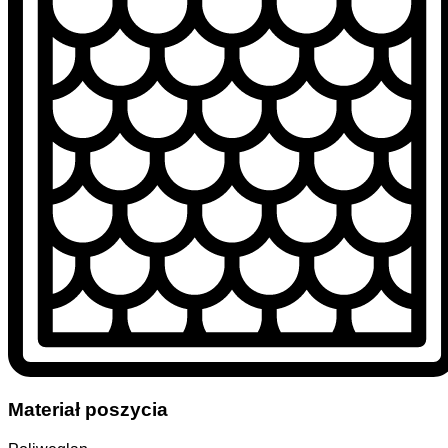
Materiał poszycia