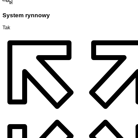
System rynnowy
Tak