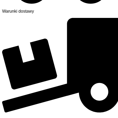
Warunki dostawy