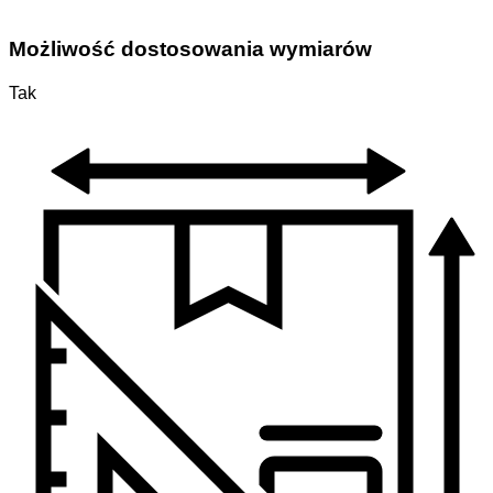
Możliwość dostosowania wymiarów
Tak