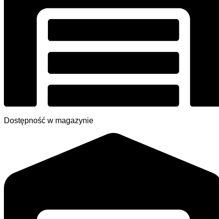
Dostępność w magazynie