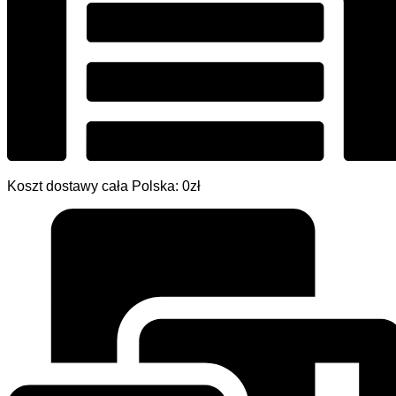
Koszt dostawy cała Polska: 0zł