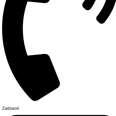
Zadzwoń