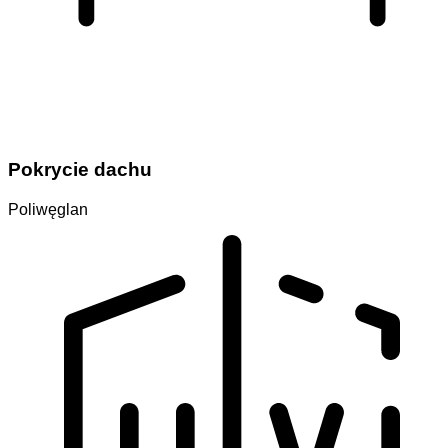
Pokrycie dachu
Poliwęglan