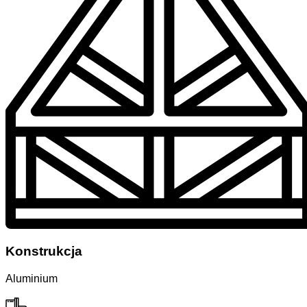
Konstrukcja
Aluminium