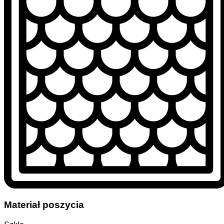
Materiał poszycia