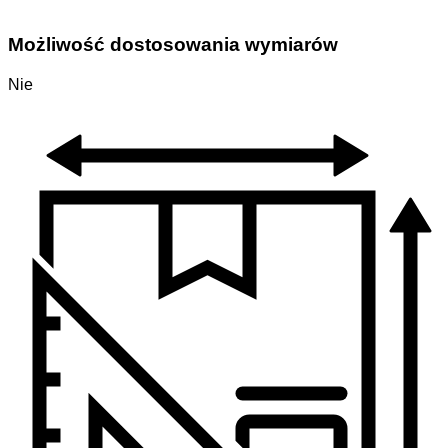
Możliwość dostosowania wymiarów
Nie