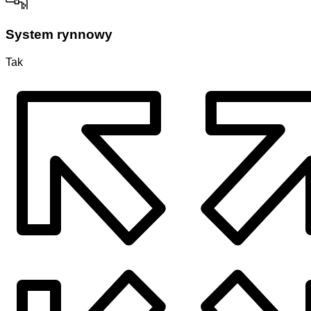
System rynnowy
Tak