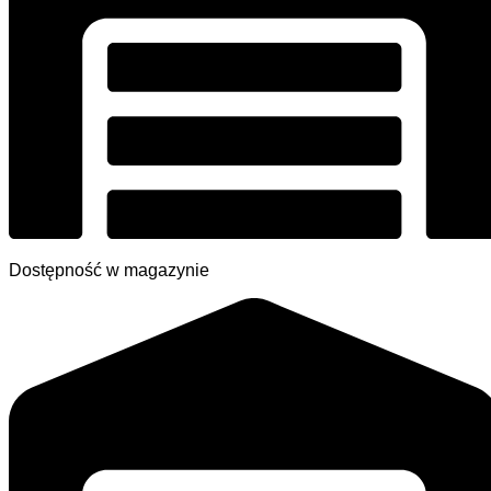
Dostępność w magazynie