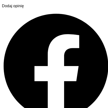
Dodaj opinię