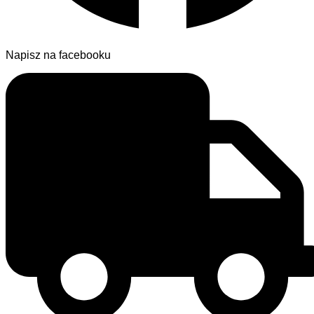
Napisz na facebooku