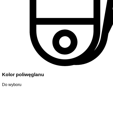
Kolor poliwęglanu
Do wyboru