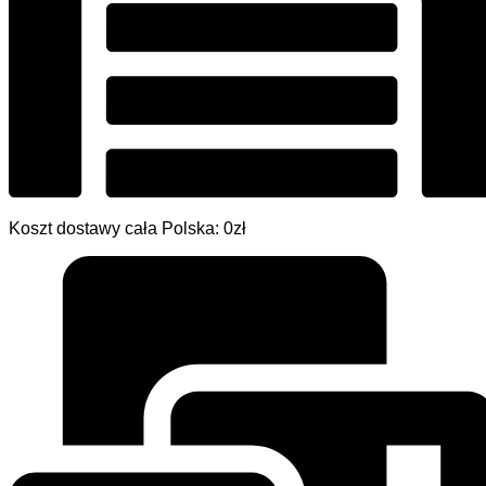
Koszt dostawy cała Polska: 0zł