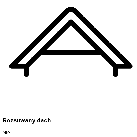
Rozsuwany dach
Nie