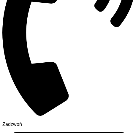
Zadzwoń