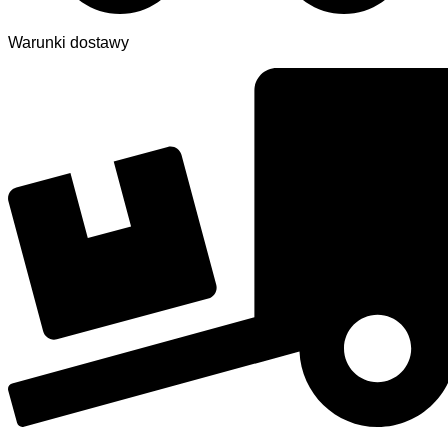
Warunki dostawy