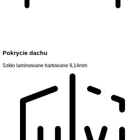
Pokrycie dachu
Szkło laminowane hartowane 9,14mm