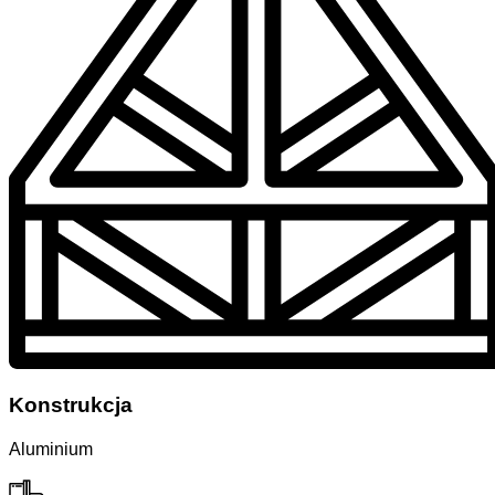
Konstrukcja
Aluminium