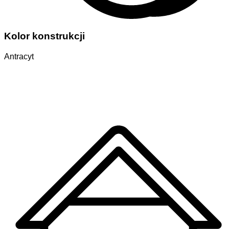
Kolor konstrukcji
Antracyt