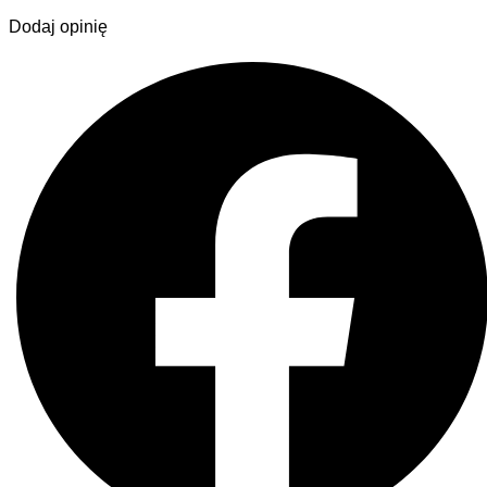
Dodaj opinię