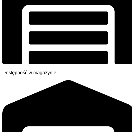
Dostępność w magazynie