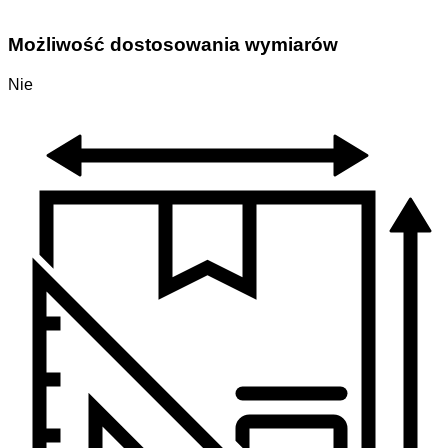
Możliwość dostosowania wymiarów
Nie