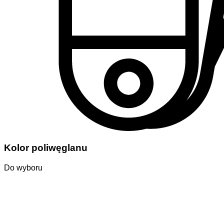
Kolor poliwęglanu
Do wyboru