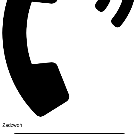
Zadzwoń