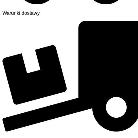
Warunki dostawy