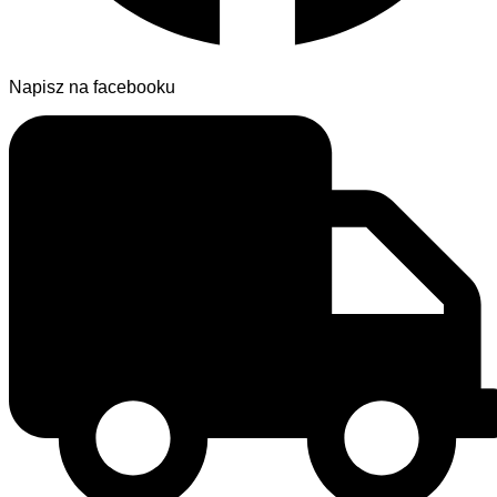
Napisz na facebooku