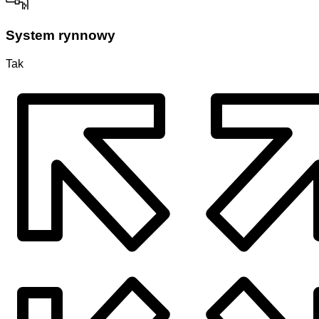
System rynnowy
Tak