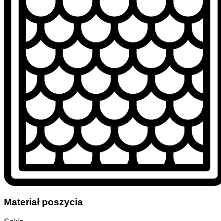
Materiał poszycia