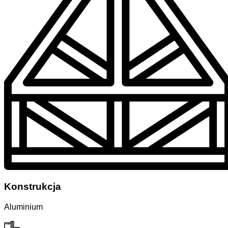
Konstrukcja
Aluminium