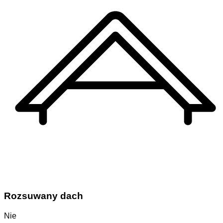
Rozsuwany dach
Nie