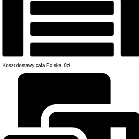
Koszt dostawy cała Polska: 0zł