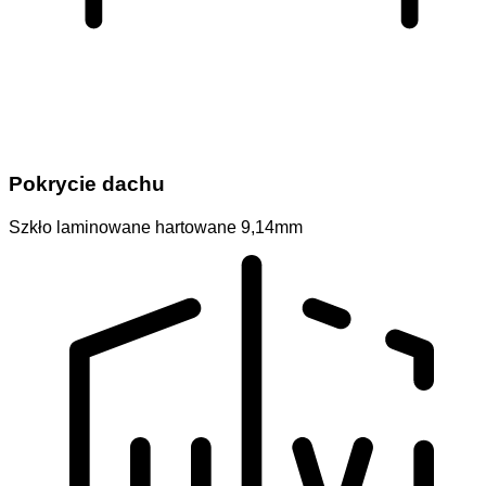
Pokrycie dachu
Szkło laminowane hartowane 9,14mm