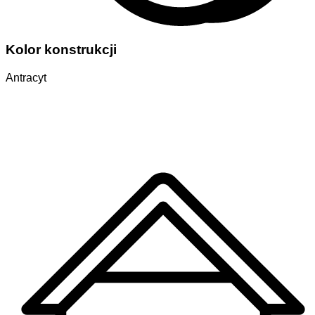
Kolor konstrukcji
Antracyt