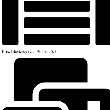
Koszt dostawy cała Polska: 0zł