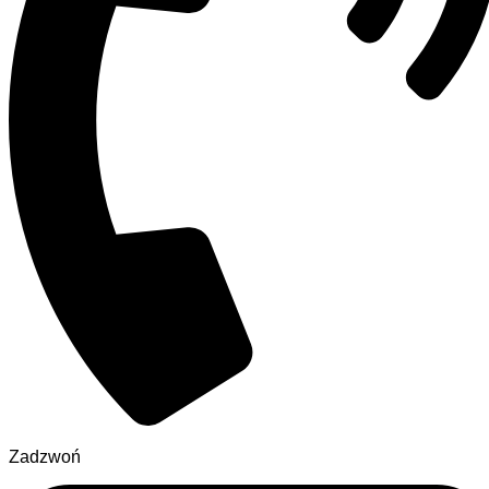
Zadzwoń