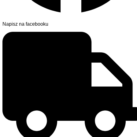
Napisz na facebooku