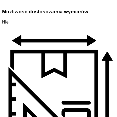
Możliwość dostosowania wymiarów
Nie