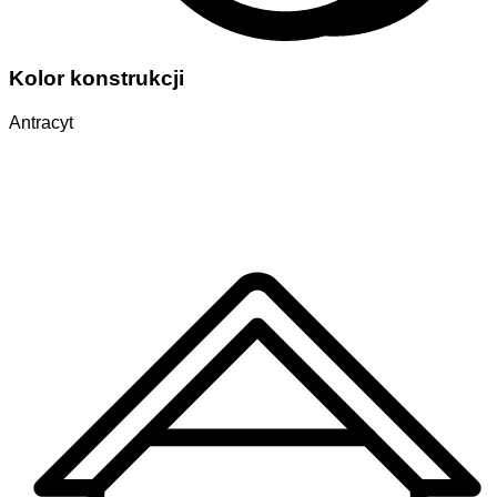
Kolor konstrukcji
Antracyt