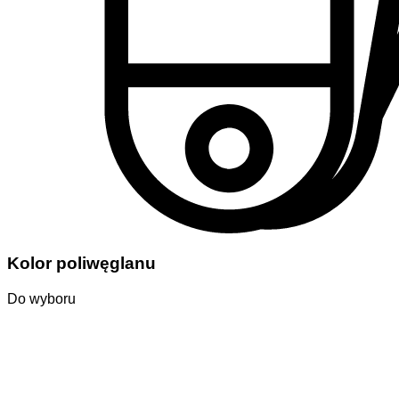
Kolor poliwęglanu
Do wyboru