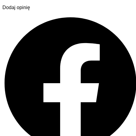
Dodaj opinię