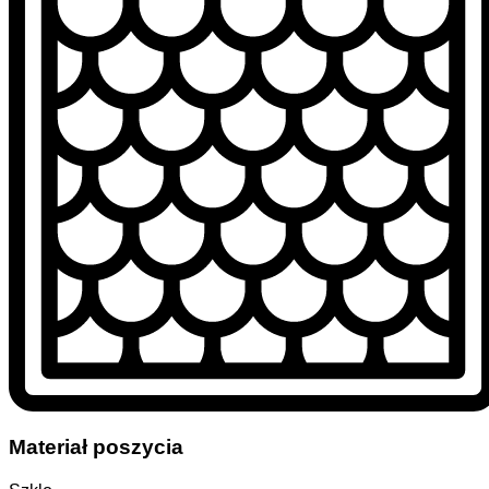
Materiał poszycia