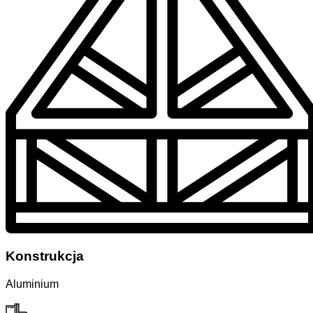
Konstrukcja
Aluminium