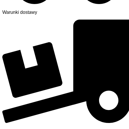
Warunki dostawy