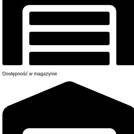
Dostępność w magazynie