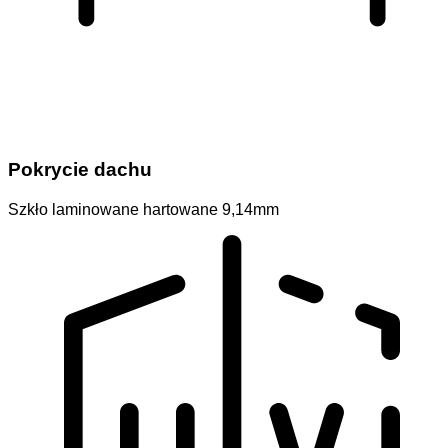
Pokrycie dachu
Szkło laminowane hartowane 9,14mm