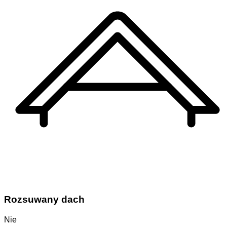
Rozsuwany dach
Nie