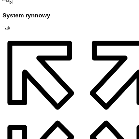
System rynnowy
Tak