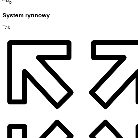
System rynnowy
Tak