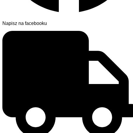
Napisz na facebooku