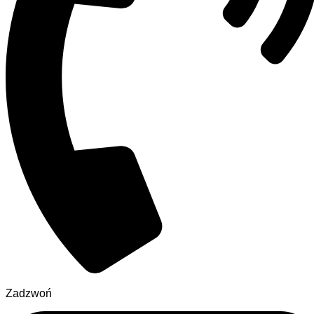
Zadzwoń