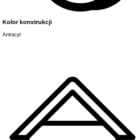
Kolor konstrukcji
Antracyt