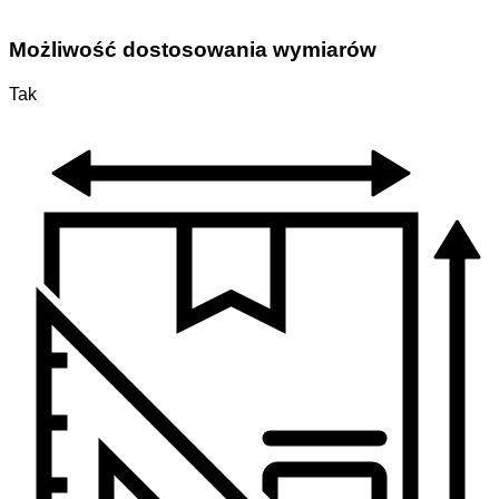
Możliwość dostosowania wymiarów
Tak