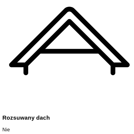
Rozsuwany dach
Nie