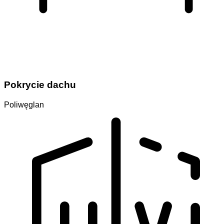
Pokrycie dachu
Poliwęglan