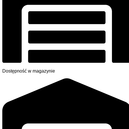
Dostępność w magazynie