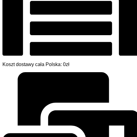
Koszt dostawy cała Polska: 0zł