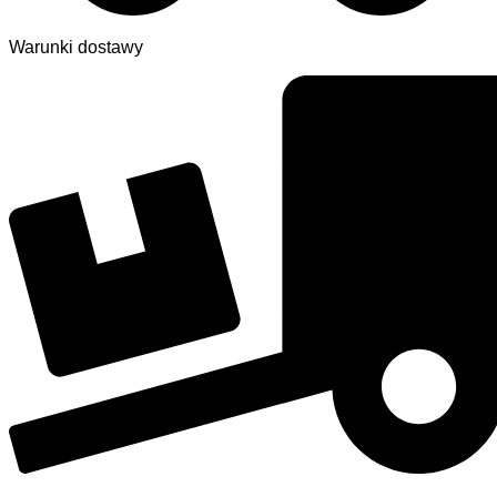
Warunki dostawy