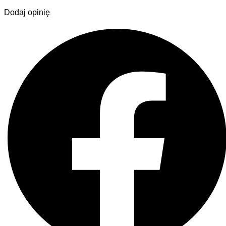
Dodaj opinię