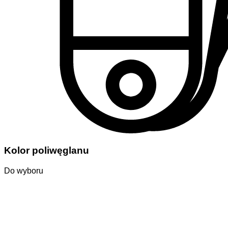
Kolor poliwęglanu
Do wyboru