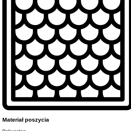
Materiał poszycia