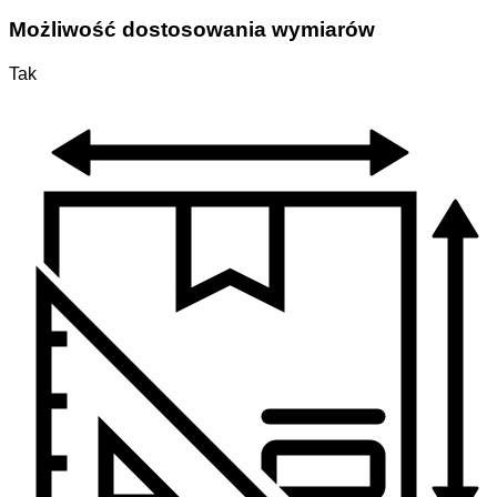
Możliwość dostosowania wymiarów
Tak