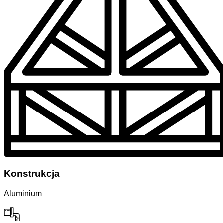
Konstrukcja
Aluminium