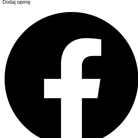
Dodaj opinię