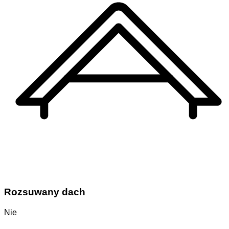
Rozsuwany dach
Nie