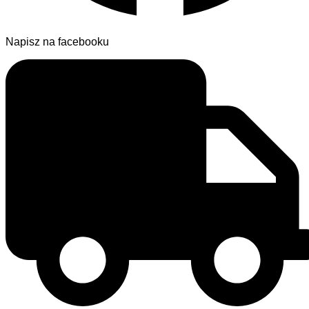
Napisz na facebooku