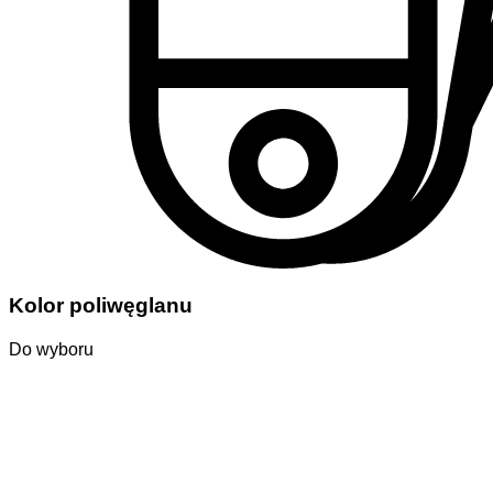
Kolor poliwęglanu
Do wyboru