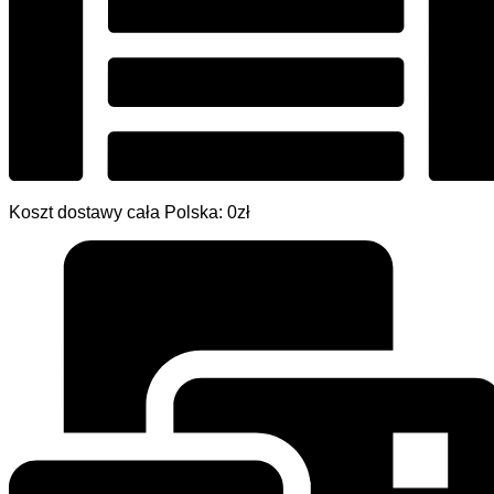
Koszt dostawy cała Polska: 0zł