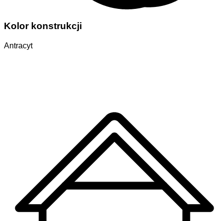
Kolor konstrukcji
Antracyt