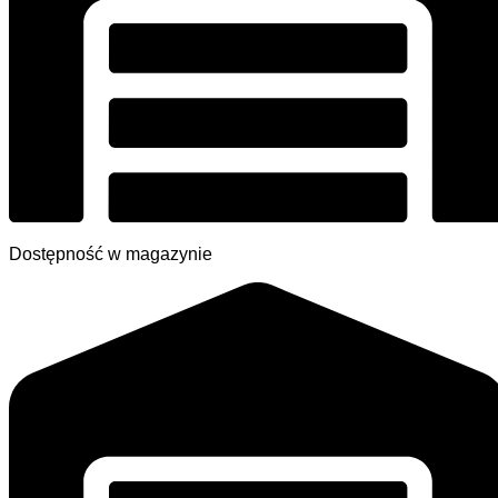
Dostępność w magazynie