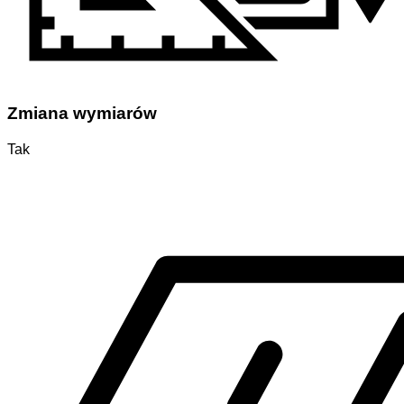
Zmiana wymiarów
Tak