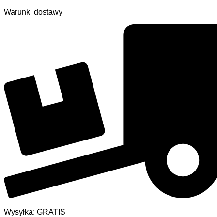
Warunki dostawy
Wysyłka: GRATIS