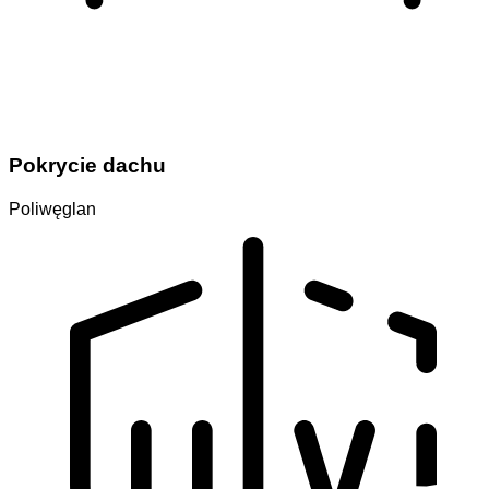
Pokrycie dachu
Poliwęglan