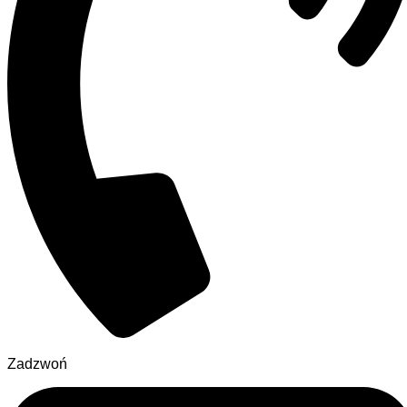
Zadzwoń