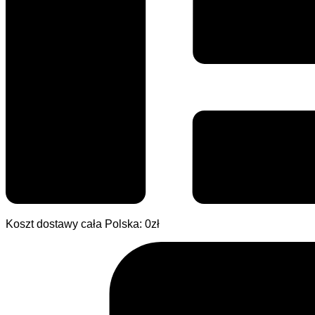
Koszt dostawy cała Polska: 0zł