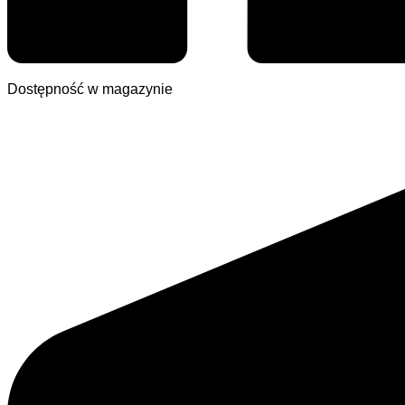
Dostępność w magazynie