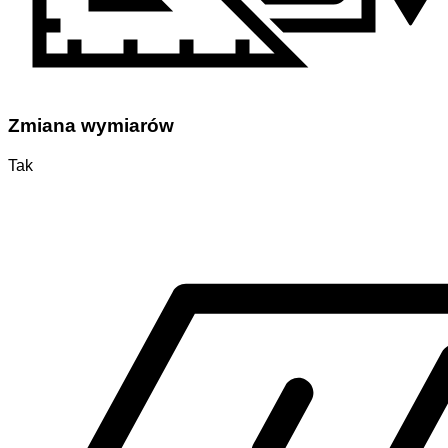
Zmiana wymiarów
Tak