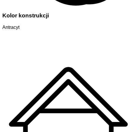
Kolor konstrukcji
Antracyt