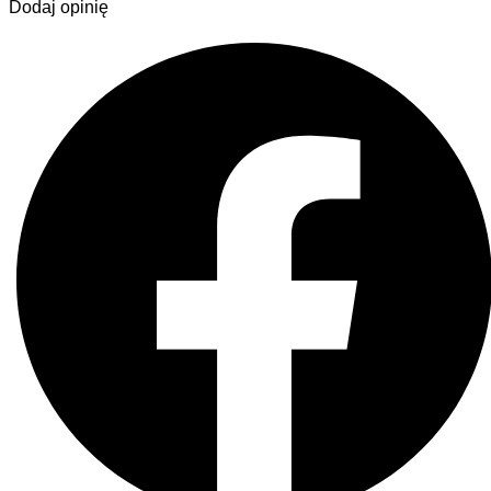
Dodaj opinię