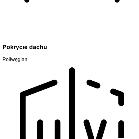
Pokrycie dachu
Poliwęglan