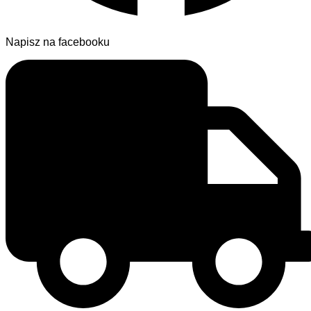
Napisz na facebooku