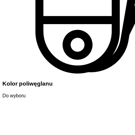
Kolor poliwęglanu
Do wyboru