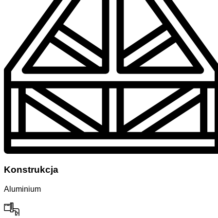
Konstrukcja
Aluminium