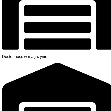
Dostępność w magazynie