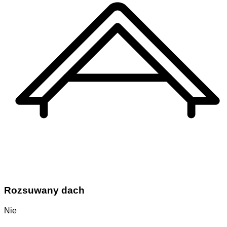
Rozsuwany dach
Nie