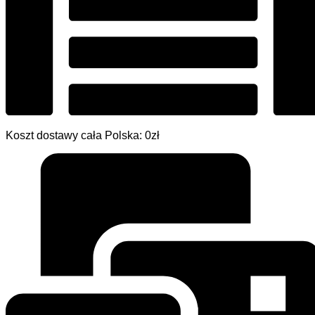
Koszt dostawy cała Polska: 0zł