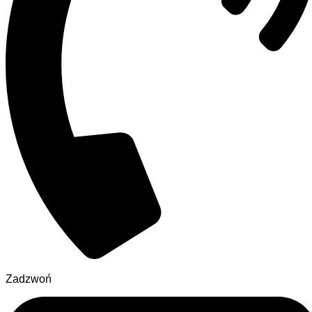
Zadzwoń