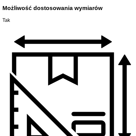
Możliwość dostosowania wymiarów
Tak