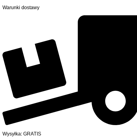
Warunki dostawy
Wysyłka: GRATIS