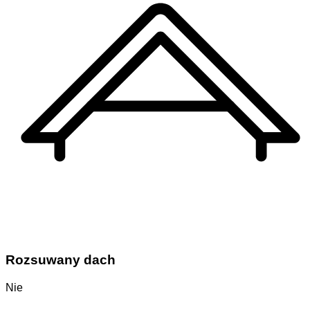
Rozsuwany dach
Nie