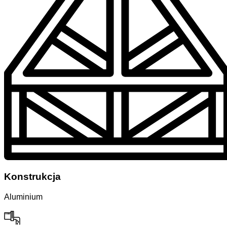
Konstrukcja
Aluminium