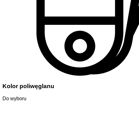
Kolor poliwęglanu
Do wyboru