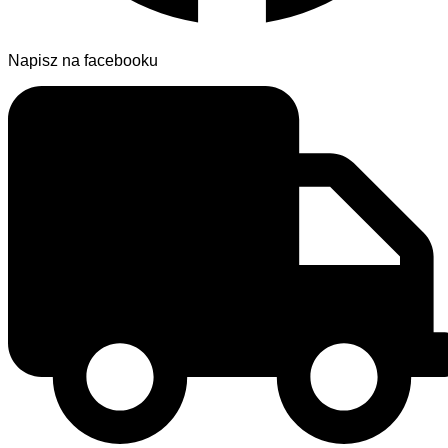
Napisz na facebooku