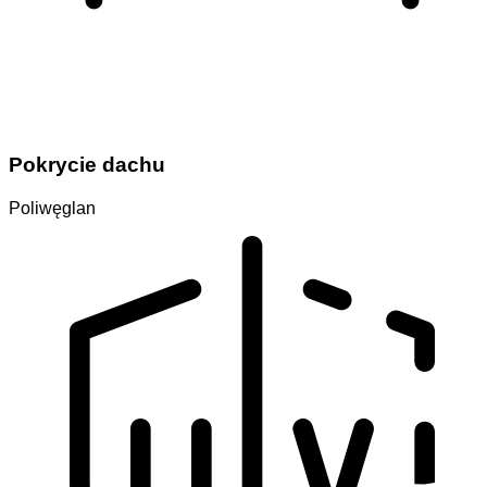
Pokrycie dachu
Poliwęglan