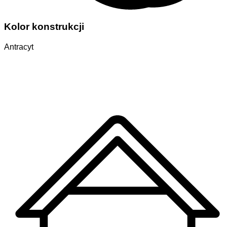
Kolor konstrukcji
Antracyt