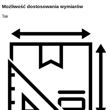
Możliwość dostosowania wymiarów
Tak