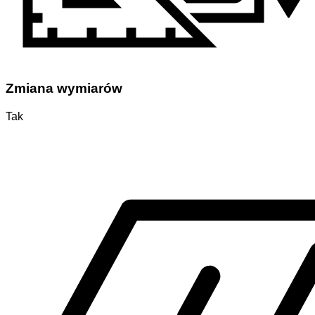
Zmiana wymiarów
Tak