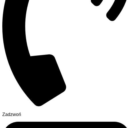
Zadzwoń