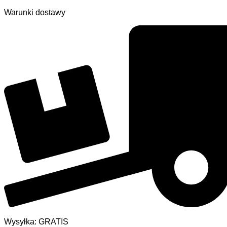
Warunki dostawy
Wysyłka: GRATIS