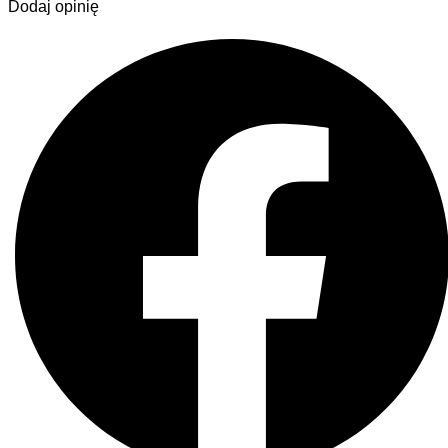
Dodaj opinię