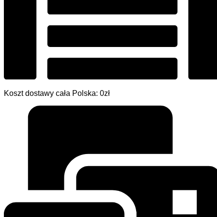
Koszt dostawy cała Polska: 0zł