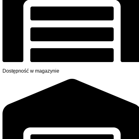
Dostępność w magazynie