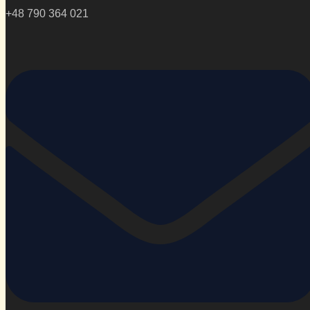
+48 790 364 021