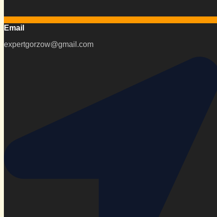
Email
expertgorzow@gmail.com