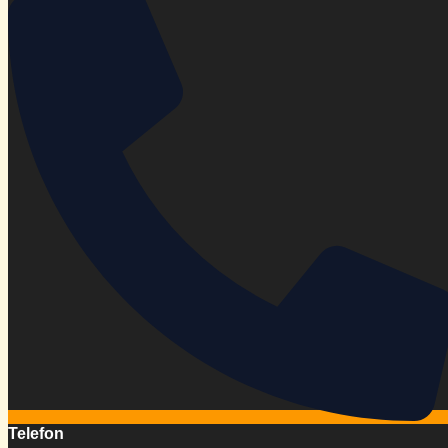
Telefon