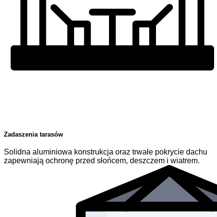
Zadaszenia tarasów
Solidna aluminiowa konstrukcja oraz trwałe pokrycie dachu
zapewniają ochronę przed słońcem, deszczem i wiatrem.