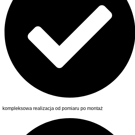
kompleksowa realizacja od pomiaru po montaż