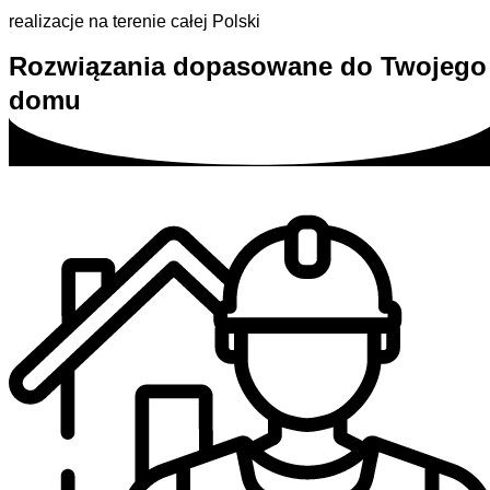
realizacje na terenie całej Polski
Rozwiązania dopasowane do Twojego
domu