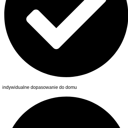
indywidualne dopasowanie do domu