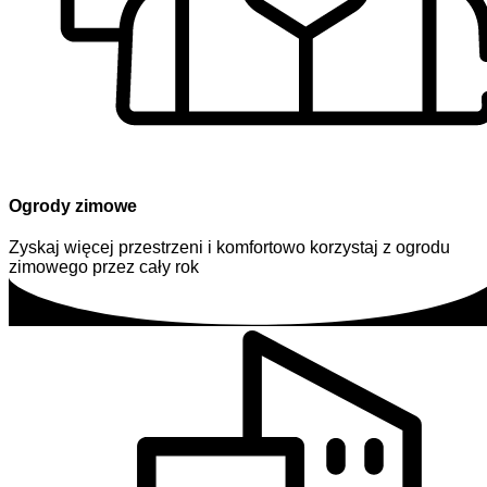
Ogrody zimowe
Zyskaj więcej przestrzeni i komfortowo korzystaj z ogrodu
zimowego przez cały rok