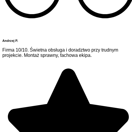
Andrzej P.
Firma 10/10. Świetna obsługa i doradztwo przy trudnym
projekcie. Montaż sprawny, fachowa ekipa.