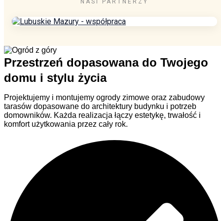
NASI PARTNERZY
Przestrzeń dopasowana do Twojego
domu i stylu życia
Projektujemy i montujemy ogrody zimowe oraz zabudowy
tarasów dopasowane do architektury budynku i potrzeb
domowników. Każda realizacja łączy estetykę, trwałość i
komfort użytkowania przez cały rok.