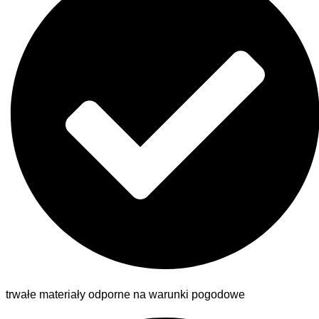
trwałe materiały odporne na warunki pogodowe