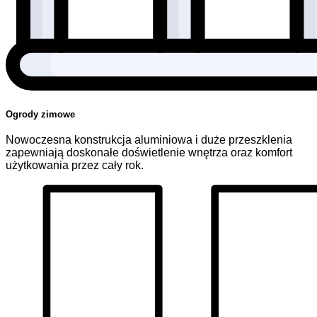
Ogrody zimowe
Nowoczesna konstrukcja aluminiowa i duże przeszklenia
zapewniają doskonałe doświetlenie wnętrza oraz komfort
użytkowania przez cały rok.