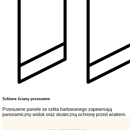
Szklane ściany przesuwne
Przesuwne panele ze szkła hartowanego zapewniają
panoramiczny widok oraz skuteczną ochronę przed wiatrem.