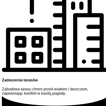
Zadaszenia tarasów
Zabudowa tarasu chroni przed wiatrem i deszczem,
zapewniając komfort w każdą pogodę.