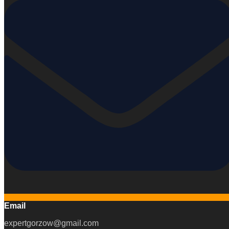
Email
expertgorzow@gmail.com