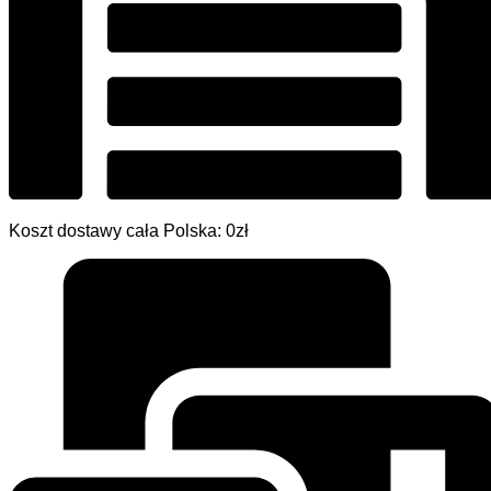
Koszt dostawy cała Polska: 0zł