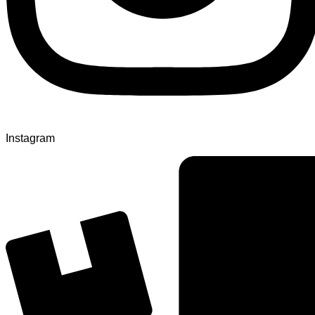
Instagram