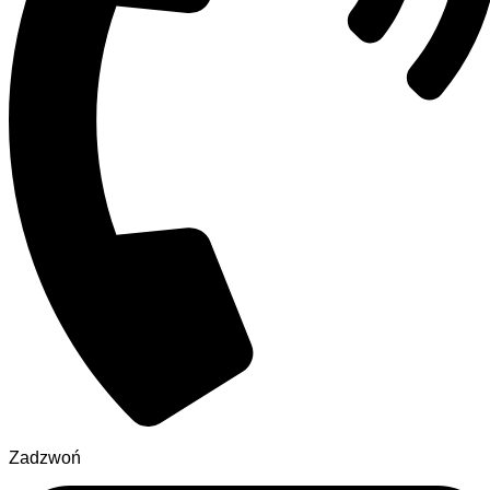
Zadzwoń