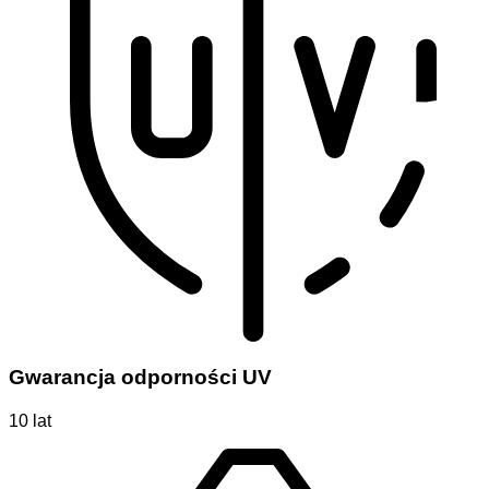
Gwarancja odporności UV
10 lat