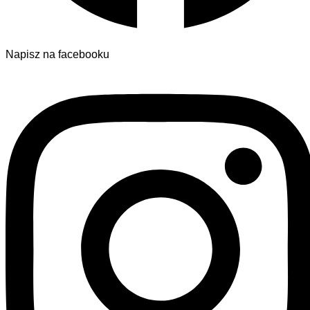
Napisz na facebooku