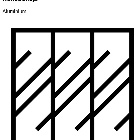
Aluminium