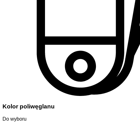
Kolor poliwęglanu
Do wyboru