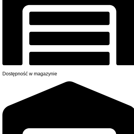
Dostępność w magazynie