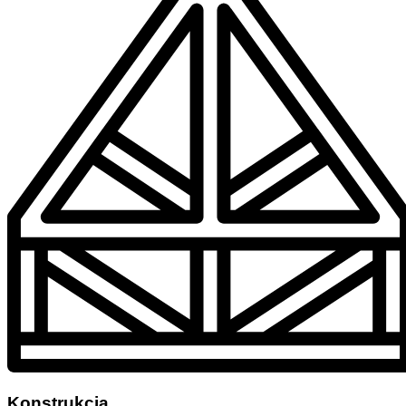
Konstrukcja