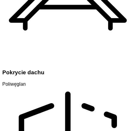
Pokrycie dachu
Poliwęglan