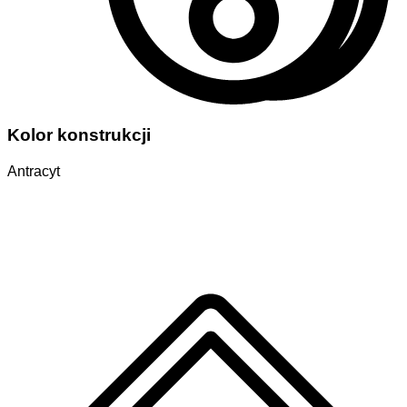
Kolor konstrukcji
Antracyt