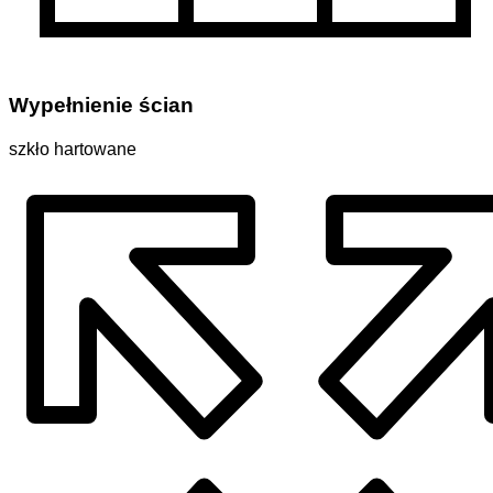
Wypełnienie ścian
szkło hartowane