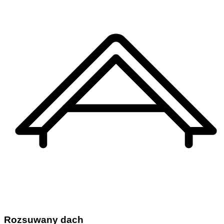
Rozsuwany dach