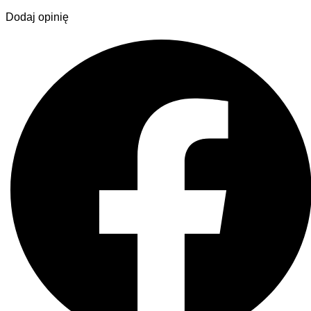
Dodaj opinię