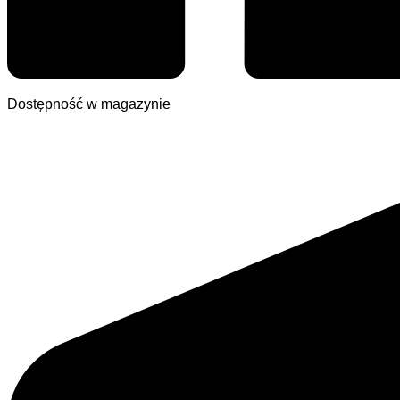
Dostępność w magazynie