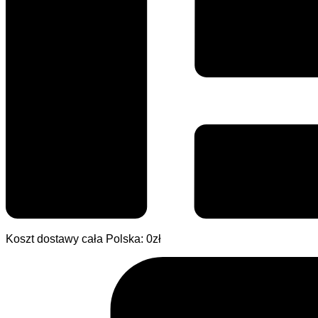
Koszt dostawy cała Polska: 0zł