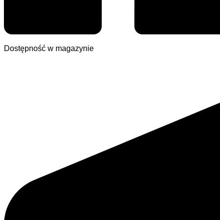
Dostępność w magazynie