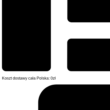
Koszt dostawy cała Polska: 0zł