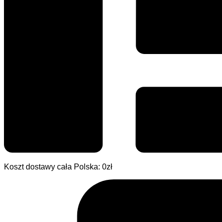
Koszt dostawy cała Polska: 0zł