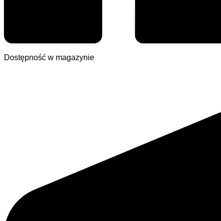
Dostępność w magazynie